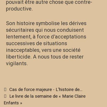
pouvait être autre chose que contre-
productive.
Son histoire symbolise les dérives
sécuritaires qui nous conduisent
lentement, à force d’acceptations
successives de situations
inacceptables, vers une société
liberticide. A nous tous de rester
vigilants.
Cas de force majeure - L'histoire de...
Le livre de la semaine de « Marie Claire
Enfants »