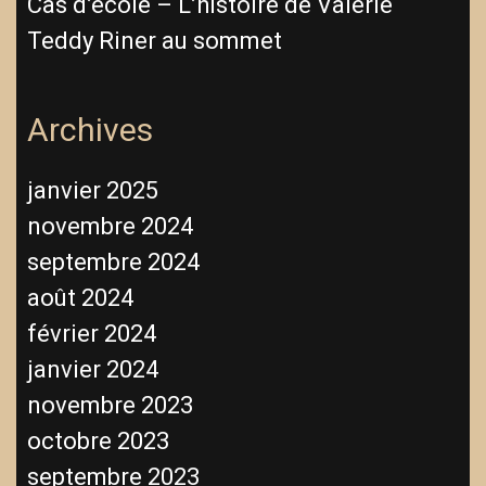
Cas d’école – L’histoire de Valérie
Teddy Riner au sommet
Archives
janvier 2025
novembre 2024
septembre 2024
août 2024
février 2024
janvier 2024
novembre 2023
octobre 2023
septembre 2023