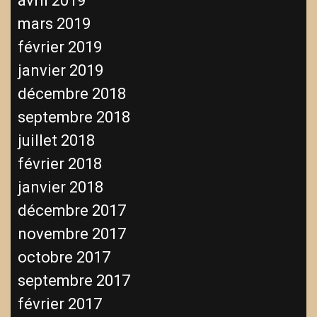
avril 2019
mars 2019
février 2019
janvier 2019
décembre 2018
septembre 2018
juillet 2018
février 2018
janvier 2018
décembre 2017
novembre 2017
octobre 2017
septembre 2017
février 2017