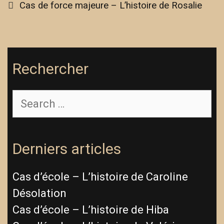
Cas de force majeure – L’histoire de Rosalie
Rechercher
Derniers articles
Cas d’école – L’histoire de Caroline
Désolation
Cas d’école – L’histoire de Hiba