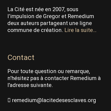
La Cité est née en 2007, sous
l’impulsion de Gregor et Remedium
deux auteurs partageant une ligne
commune de création.
Lire la suite…
Contact
Pour toute question ou remarque,
n'hésitez pas à contacter Remedium à
l'adresse suivante.
remedium@lacitedesesclaves.org