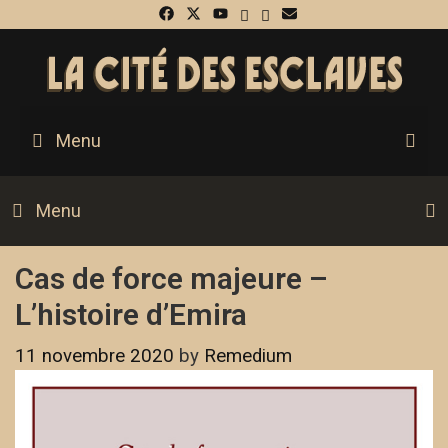
S
Menu
Menu
Cas de force majeure –
L’histoire d’Emira
11 novembre 2020
by
Remedium