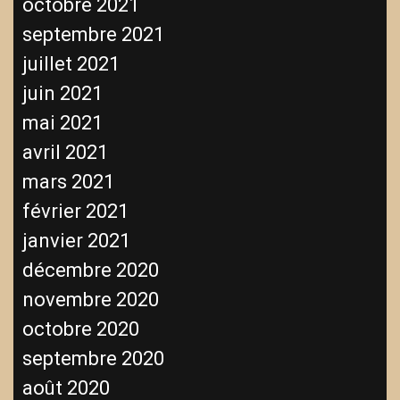
octobre 2021
septembre 2021
juillet 2021
juin 2021
mai 2021
avril 2021
mars 2021
février 2021
janvier 2021
décembre 2020
novembre 2020
octobre 2020
septembre 2020
août 2020