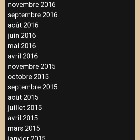
novembre 2016
septembre 2016
août 2016
juin 2016
mai 2016
avril 2016
novembre 2015
octobre 2015
septembre 2015
août 2015
juillet 2015
avril 2015
mars 2015
janvier 2015