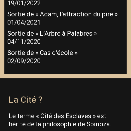
19/01/2022
Sortie de « Adam, l’attraction du pire »
01/04/2021
Sortie de « L’Arbre à Palabres »
04/11/2020
Sortie de « Cas d’école »
02/09/2020
La Cité ?
Le terme « Cité des Esclaves » est
hérité de la philosophie de Spinoza.