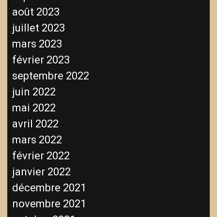
août 2023
juillet 2023
mars 2023
février 2023
septembre 2022
juin 2022
mai 2022
avril 2022
mars 2022
février 2022
janvier 2022
décembre 2021
novembre 2021