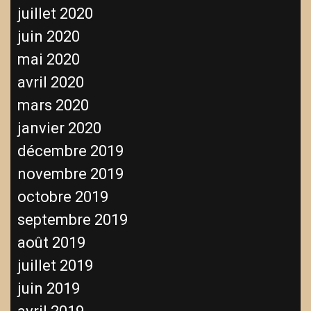
juillet 2020
juin 2020
mai 2020
avril 2020
mars 2020
janvier 2020
décembre 2019
novembre 2019
octobre 2019
septembre 2019
août 2019
juillet 2019
juin 2019