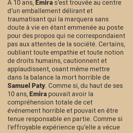
À 10 ans,
Emira
s’est trouvée au centre
d’un emballement délirant et
traumatisant qui la marquera sans
doute à vie en étant emmenée au poste
pour des propos qui ne correspondaient
pas aux attentes de la société. Certains,
oubliant toute empathie et toute notion
de droits humains, cautionnent et
applaudissent, osant même mettre
dans la balance la mort horrible de
Samuel Paty
. Comme si, du haut de ses
10 ans,
Emira
pouvait avoir la
compréhension totale de cet
événement horrible et pouvait en être
tenue responsable en partie. Comme si
l’effroyable expérience qu’elle a vécue