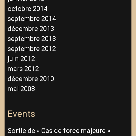
octobre 2014
septembre 2014
décembre 2013
septembre 2013
septembre 2012
juin 2012
mars 2012
décembre 2010
mai 2008
Events
Sortie de « Cas de force majeure »