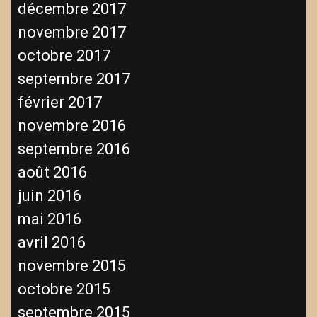
décembre 2017
novembre 2017
octobre 2017
septembre 2017
février 2017
novembre 2016
septembre 2016
août 2016
juin 2016
mai 2016
avril 2016
novembre 2015
octobre 2015
septembre 2015