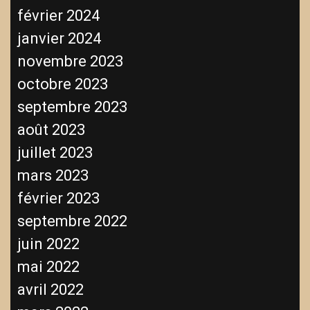
février 2024
janvier 2024
novembre 2023
octobre 2023
septembre 2023
août 2023
juillet 2023
mars 2023
février 2023
septembre 2022
juin 2022
mai 2022
avril 2022