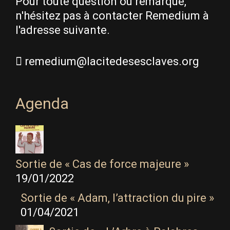
Pour toute question ou remarque,
n'hésitez pas à contacter Remedium à
l'adresse suivante.
remedium@lacitedesesclaves.org
Agenda
Sortie de « Cas de force majeure »
19/01/2022
Sortie de « Adam, l’attraction du pire »
01/04/2021