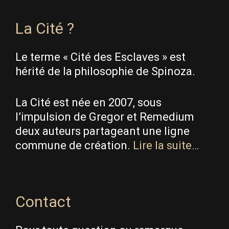
La Cité ?
Le terme « Cité des Esclaves » est
hérité de la philosophie de Spinoza.
La Cité est née en 2007, sous
l’impulsion de Gregor et Remedium
deux auteurs partageant une ligne
commune de création.
Lire la suite…
Contact