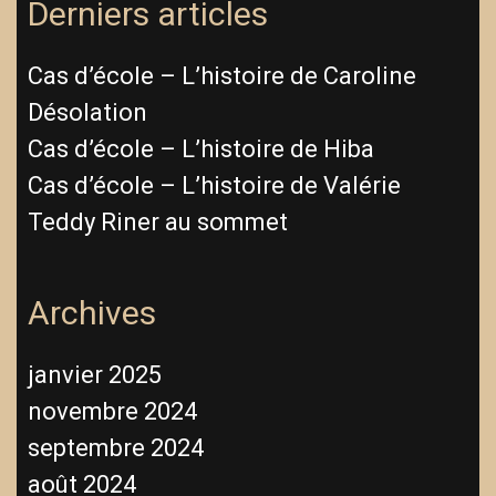
Derniers articles
Cas d’école – L’histoire de Caroline
Désolation
Cas d’école – L’histoire de Hiba
Cas d’école – L’histoire de Valérie
Teddy Riner au sommet
Archives
janvier 2025
novembre 2024
septembre 2024
août 2024