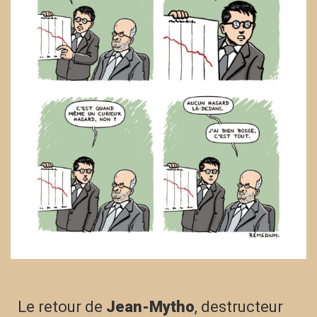
Le retour de
Jean-Mytho
, destructeur