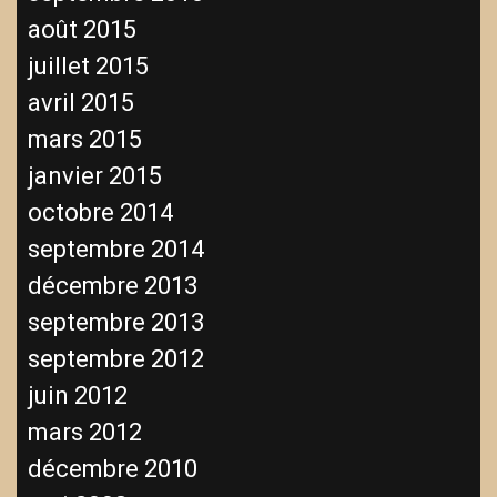
août 2015
juillet 2015
avril 2015
mars 2015
janvier 2015
octobre 2014
septembre 2014
décembre 2013
septembre 2013
septembre 2012
juin 2012
mars 2012
décembre 2010