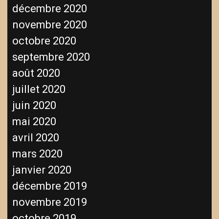
décembre 2020
novembre 2020
octobre 2020
septembre 2020
août 2020
juillet 2020
juin 2020
mai 2020
avril 2020
mars 2020
janvier 2020
décembre 2019
novembre 2019
octobre 2019