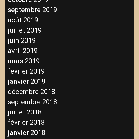
septembre 2019
août 2019
juillet 2019
juin 2019
avril 2019
mars 2019
février 2019
janvier 2019
décembre 2018
septembre 2018
juillet 2018
février 2018
janvier 2018