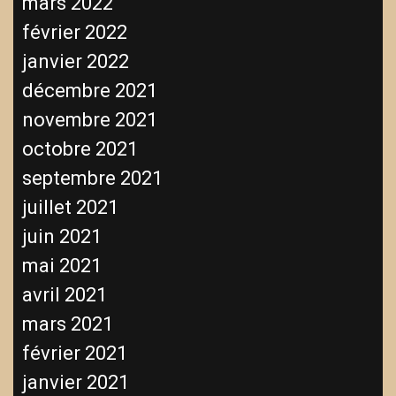
mars 2022
février 2022
janvier 2022
décembre 2021
novembre 2021
octobre 2021
septembre 2021
juillet 2021
juin 2021
mai 2021
avril 2021
mars 2021
février 2021
janvier 2021