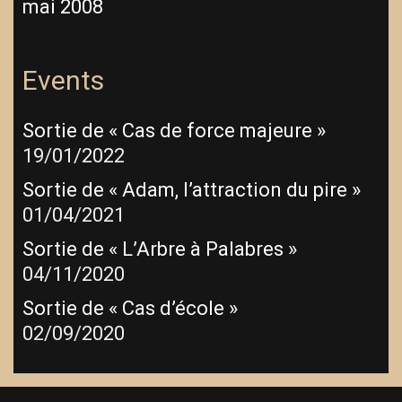
mai 2008
Events
Sortie de « Cas de force majeure »
19/01/2022
Sortie de « Adam, l’attraction du pire »
01/04/2021
Sortie de « L’Arbre à Palabres »
04/11/2020
Sortie de « Cas d’école »
02/09/2020