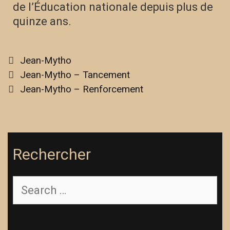
de l’Éducation nationale depuis plus de
quinze ans.
Jean-Mytho
Jean-Mytho – Tancement
Jean-Mytho – Renforcement
Rechercher