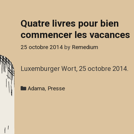
Quatre livres pour bien
commencer les vacances
25 octobre 2014
by
Remedium
Luxemburger Wort, 25 octobre 2014.
Categories
Adama
,
Presse