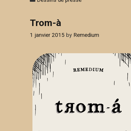
Trom-à
1 janvier 2015
by
Remedium