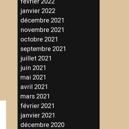
février 2022
janvier 2022
décembre 2021
novembre 2021
octobre 2021
septembre 2021
juillet 2021
juin 2021
mai 2021
avril 2021
mars 2021
février 2021
janvier 2021
décembre 2020