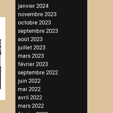
janvier 2024
novembre 2023
octobre 2023
septembre 2023
août 2023
juillet 2023
mars 2023
février 2023
septembre 2022
juin 2022
mai 2022
avril 2022
mars 2022