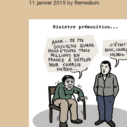
11 janvier 2015
by
Remedium