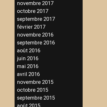
novembre 2017
octobre 2017
septembre 2017
février 2017
novembre 2016
septembre 2016
août 2016
juin 2016
mai 2016
avril 2016
novembre 2015
octobre 2015
septembre 2015
août 2015