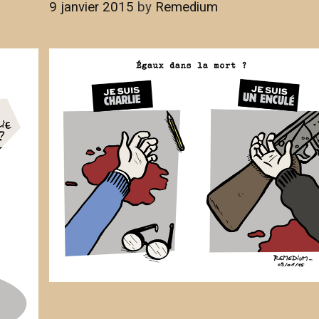
9 janvier 2015
by
Remedium