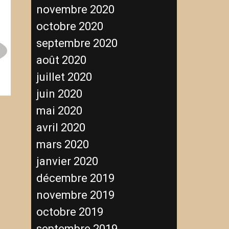
novembre 2020
octobre 2020
septembre 2020
août 2020
juillet 2020
juin 2020
mai 2020
avril 2020
mars 2020
janvier 2020
décembre 2019
novembre 2019
octobre 2019
septembre 2019