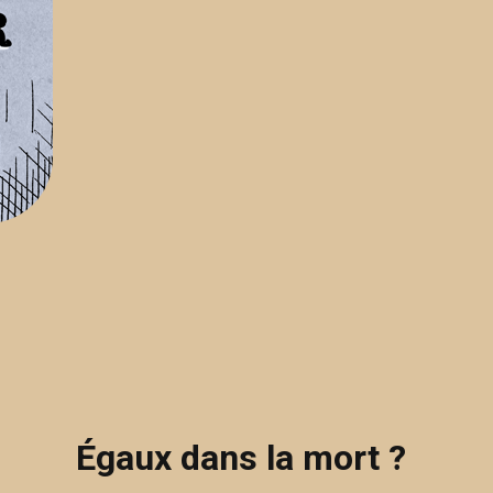
Égaux dans la mort ?