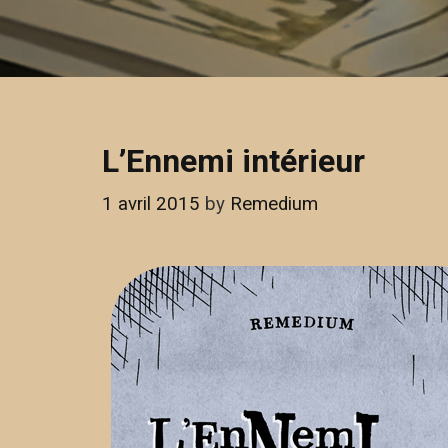
L’Ennemi intérieur
1 avril 2015
by
Remedium