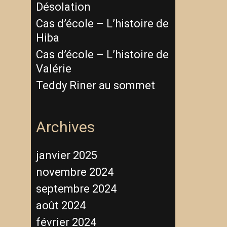
Désolation
Cas d’école – L’histoire de
Hiba
Cas d’école – L’histoire de
Valérie
Teddy Riner au sommet
Archives
janvier 2025
novembre 2024
septembre 2024
août 2024
février 2024