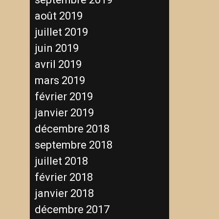
août 2019
juillet 2019
juin 2019
avril 2019
mars 2019
février 2019
janvier 2019
décembre 2018
septembre 2018
juillet 2018
février 2018
janvier 2018
décembre 2017