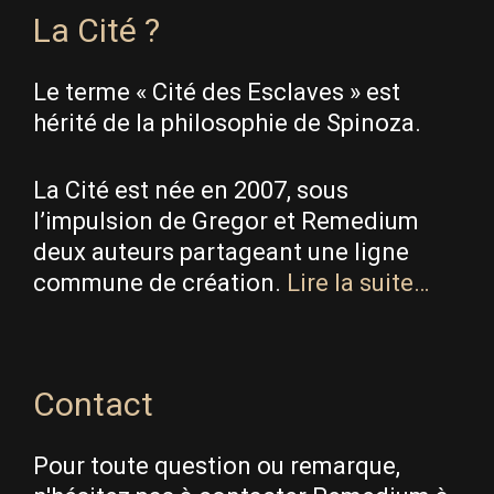
La Cité ?
Le terme « Cité des Esclaves » est
hérité de la philosophie de Spinoza.
La Cité est née en 2007, sous
l’impulsion de Gregor et Remedium
deux auteurs partageant une ligne
commune de création.
Lire la suite…
Contact
Pour toute question ou remarque,