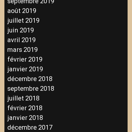
septembre 2019
août 2019
juillet 2019
juin 2019
avril 2019
mars 2019
février 2019
janvier 2019
décembre 2018
septembre 2018
juillet 2018
février 2018
janvier 2018
décembre 2017