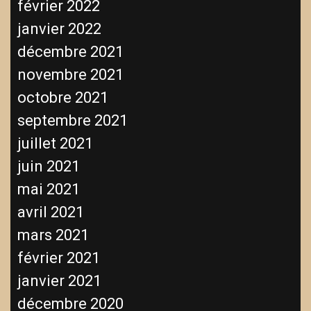
février 2022
janvier 2022
décembre 2021
novembre 2021
octobre 2021
septembre 2021
juillet 2021
juin 2021
mai 2021
avril 2021
mars 2021
février 2021
janvier 2021
décembre 2020