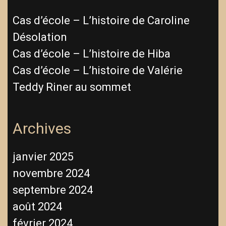
Cas d’école – L’histoire de Caroline
Désolation
Cas d’école – L’histoire de Hiba
Cas d’école – L’histoire de Valérie
Teddy Riner au sommet
Archives
janvier 2025
novembre 2024
septembre 2024
août 2024
février 2024