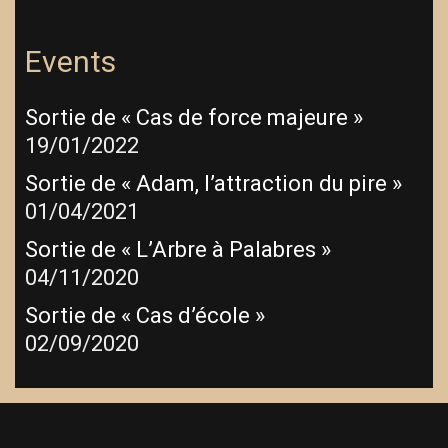
Events
Sortie de « Cas de force majeure »
19/01/2022
Sortie de « Adam, l’attraction du pire »
01/04/2021
Sortie de « L’Arbre à Palabres »
04/11/2020
Sortie de « Cas d’école »
02/09/2020