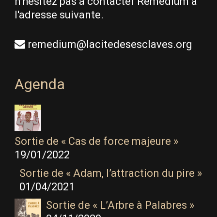
n'hésitez pas à contacter Remedium à
l'adresse suivante.
remedium@lacitedesesclaves.org
Agenda
Sortie de « Cas de force majeure »
19/01/2022
Sortie de « Adam, l’attraction du pire »
01/04/2021
Sortie de « L’Arbre à Palabres »