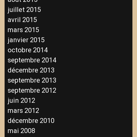
juillet 2015
avril 2015
mars 2015
janvier 2015
octobre 2014
septembre 2014
décembre 2013
septembre 2013
septembre 2012
juin 2012
mars 2012
décembre 2010
mai 2008