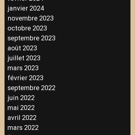
janvier 2024
novembre 2023
octobre 2023
septembre 2023
août 2023
juillet 2023
mars 2023
février 2023
septembre 2022
juin 2022
mai 2022
avril 2022
mars 2022