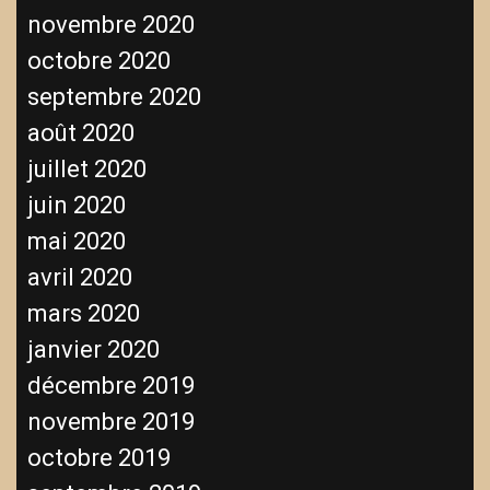
novembre 2020
octobre 2020
septembre 2020
août 2020
juillet 2020
juin 2020
mai 2020
avril 2020
mars 2020
janvier 2020
décembre 2019
novembre 2019
octobre 2019