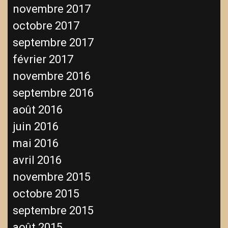
novembre 2017
octobre 2017
septembre 2017
février 2017
novembre 2016
septembre 2016
août 2016
juin 2016
mai 2016
avril 2016
novembre 2015
octobre 2015
septembre 2015
août 2015