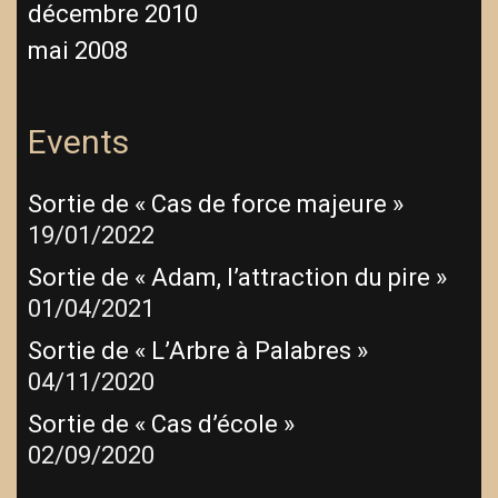
décembre 2010
mai 2008
Events
Sortie de « Cas de force majeure »
19/01/2022
Sortie de « Adam, l’attraction du pire »
01/04/2021
Sortie de « L’Arbre à Palabres »
04/11/2020
Sortie de « Cas d’école »
02/09/2020