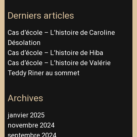
Derniers articles
Cas d’école – L’histoire de Caroline
Désolation
Cas d’école – L’histoire de Hiba
Cas d’école – L’histoire de Valérie
Teddy Riner au sommet
Archives
janvier 2025
novembre 2024
septembre 2024