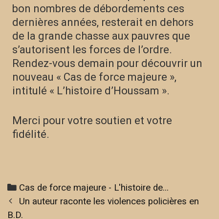
bon nombres de débordements ces
dernières années, resterait en dehors
de la grande chasse aux pauvres que
s’autorisent les forces de l’ordre.
Rendez-vous demain pour découvrir un
nouveau « Cas de force majeure »,
intitulé « L’histoire d’Houssam ».
Merci pour votre soutien et votre
fidélité.
Cas de force majeure - L'histoire de...
Un auteur raconte les violences policières en
B.D.