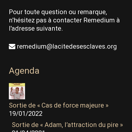
Pour toute question ou remarque,
n'hésitez pas à contacter Remedium à
l'adresse suivante.
remedium@lacitedesesclaves.org
Agenda
Sortie de « Cas de force majeure »
19/01/2022
Sortie de « Adam, l’attraction du pire »