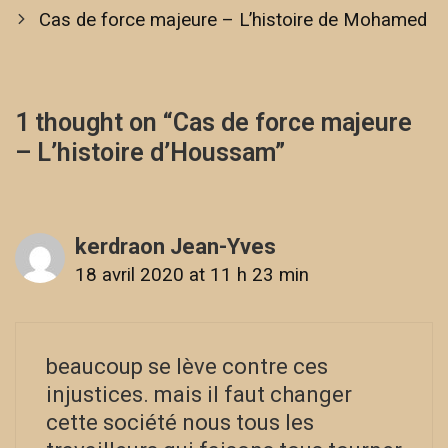
Cas de force majeure – L’histoire de Mohamed
1 thought on “
Cas de force majeure
– L’histoire d’Houssam
”
kerdraon Jean-Yves
18 avril 2020 at 11 h 23 min
beaucoup se lève contre ces
injustices. mais il faut changer
cette société nous tous les