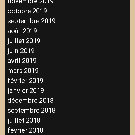
novembre 2019
octobre 2019
septembre 2019
août 2019
juillet 2019
juin 2019
avril 2019
mars 2019
février 2019
janvier 2019
décembre 2018
septembre 2018
juillet 2018
février 2018