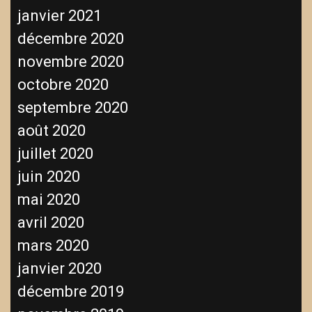
janvier 2021
décembre 2020
novembre 2020
octobre 2020
septembre 2020
août 2020
juillet 2020
juin 2020
mai 2020
avril 2020
mars 2020
janvier 2020
décembre 2019