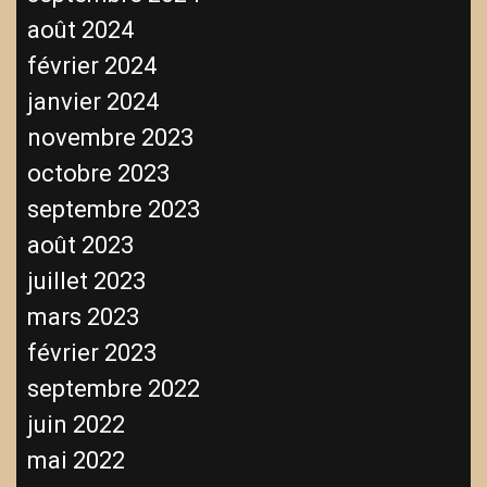
août 2024
février 2024
janvier 2024
novembre 2023
octobre 2023
septembre 2023
août 2023
juillet 2023
mars 2023
février 2023
septembre 2022
juin 2022
mai 2022