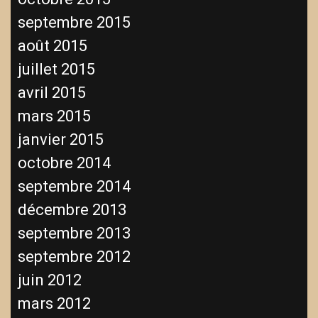
septembre 2015
août 2015
juillet 2015
avril 2015
mars 2015
janvier 2015
octobre 2014
septembre 2014
décembre 2013
septembre 2013
septembre 2012
juin 2012
mars 2012