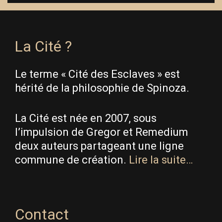
La Cité ?
Le terme « Cité des Esclaves » est
hérité de la philosophie de Spinoza.
La Cité est née en 2007, sous
l’impulsion de Gregor et Remedium
deux auteurs partageant une ligne
commune de création.
Lire la suite…
Contact