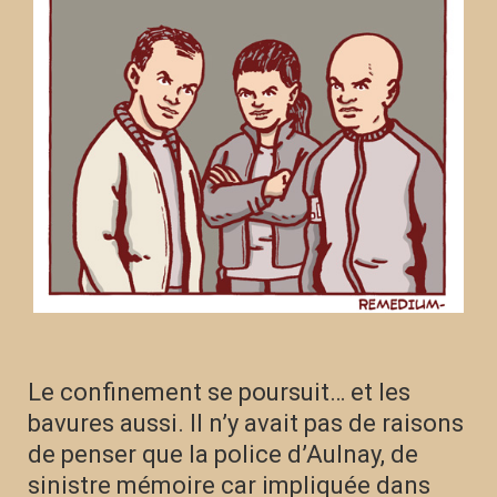
Le confinement se poursuit… et les
bavures aussi. Il n’y avait pas de raisons
de penser que la police d’Aulnay, de
sinistre mémoire car impliquée dans