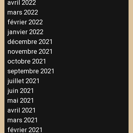
avril 2022
mars 2022
février 2022
janvier 2022
décembre 2021
novembre 2021
octobre 2021
septembre 2021
juillet 2021
juin 2021
mai 2021
avril 2021
mars 2021
février 2021