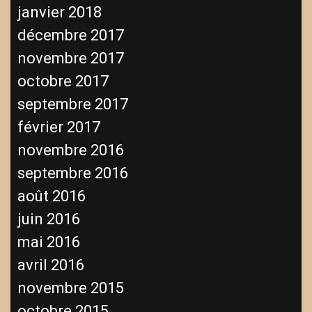
janvier 2018
décembre 2017
novembre 2017
octobre 2017
septembre 2017
février 2017
novembre 2016
septembre 2016
août 2016
juin 2016
mai 2016
avril 2016
novembre 2015
octobre 2015