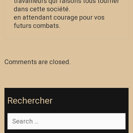
travailleurs qui faisons tous tourner
dans cette société.
en attendant courage pour vos
futurs combats.
Comments are closed.
Rechercher