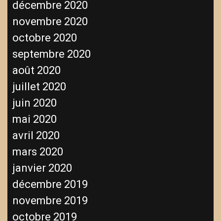
décembre 2020
novembre 2020
octobre 2020
septembre 2020
août 2020
juillet 2020
juin 2020
mai 2020
avril 2020
mars 2020
janvier 2020
décembre 2019
novembre 2019
octobre 2019