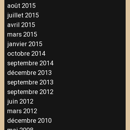
août 2015
juillet 2015
avril 2015
mars 2015
janvier 2015
octobre 2014
septembre 2014
décembre 2013
septembre 2013
septembre 2012
juin 2012
mars 2012
décembre 2010