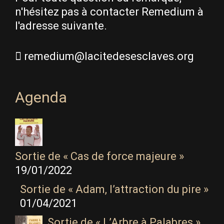
n'hésitez pas à contacter Remedium à
l'adresse suivante.
remedium@lacitedesesclaves.org
Agenda
Sortie de « Cas de force majeure »
19/01/2022
Sortie de « Adam, l’attraction du pire »
01/04/2021
Sortie de « L’Arbre à Palabres »