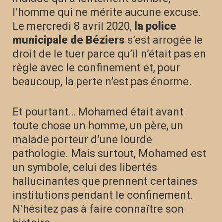
l’homme qui ne mérite aucune excuse.
Le mercredi 8 avril 2020,
la police
municipale de Béziers
s’est arrogée le
droit de le tuer parce qu’il n’était pas en
règle avec le confinement et, pour
beaucoup, la perte n’est pas énorme.
Et pourtant… Mohamed était avant
toute chose un homme, un père, un
malade porteur d’une lourde
pathologie. Mais surtout, Mohamed est
un symbole, celui des libertés
hallucinantes que prennent certaines
institutions pendant le confinement.
N’hésitez pas à faire connaître son