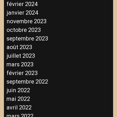
février 2024
janvier 2024
novembre 2023
octobre 2023
septembre 2023
août 2023
juillet 2023
mars 2023
février 2023
septembre 2022
juin 2022
mai 2022
avril 2022
mars 2022