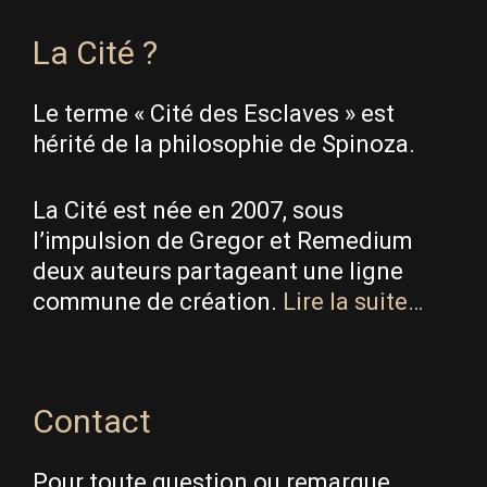
La Cité ?
Le terme « Cité des Esclaves » est
hérité de la philosophie de Spinoza.
La Cité est née en 2007, sous
l’impulsion de Gregor et Remedium
deux auteurs partageant une ligne
commune de création.
Lire la suite…
Contact
Pour toute question ou remarque,