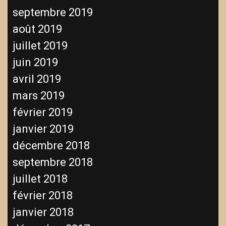
septembre 2019
août 2019
juillet 2019
juin 2019
avril 2019
mars 2019
février 2019
janvier 2019
décembre 2018
septembre 2018
juillet 2018
février 2018
janvier 2018