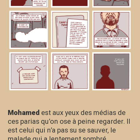
Mohamed
est aux yeux des médias de
ces parias qu’on ose à peine regarder. Il
est celui qui n’a pas su se sauver, le
malade qui a lentement sombré,