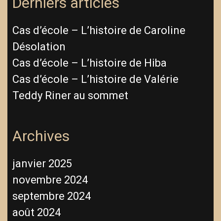
Derniers articles
Cas d’école – L’histoire de Caroline
Désolation
Cas d’école – L’histoire de Hiba
Cas d’école – L’histoire de Valérie
Teddy Riner au sommet
Archives
janvier 2025
novembre 2024
septembre 2024
août 2024