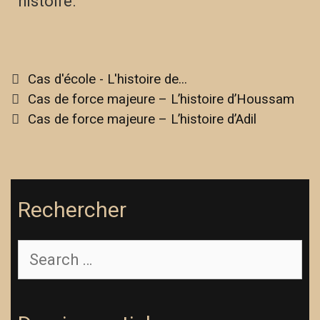
histoire.
Cas d'école - L'histoire de...
Cas de force majeure – L’histoire d’Houssam
Cas de force majeure – L’histoire d’Adil
Rechercher