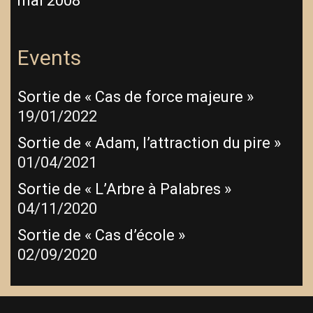
mai 2008
Events
Sortie de « Cas de force majeure »
19/01/2022
Sortie de « Adam, l’attraction du pire »
01/04/2021
Sortie de « L’Arbre à Palabres »
04/11/2020
Sortie de « Cas d’école »
02/09/2020