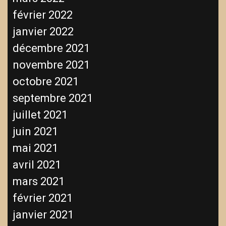
février 2022
janvier 2022
décembre 2021
novembre 2021
octobre 2021
septembre 2021
juillet 2021
juin 2021
mai 2021
avril 2021
mars 2021
février 2021
janvier 2021