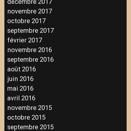
décembre 2017
novembre 2017
octobre 2017
septembre 2017
février 2017
novembre 2016
septembre 2016
août 2016
juin 2016
mai 2016
avril 2016
novembre 2015
octobre 2015
septembre 2015