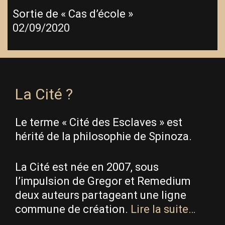
Sortie de « Cas d’école »
02/09/2020
La Cité ?
Le terme « Cité des Esclaves » est
hérité de la philosophie de Spinoza.
La Cité est née en 2007, sous
l’impulsion de Gregor et Remedium
deux auteurs partageant une ligne
commune de création.
Lire la suite…