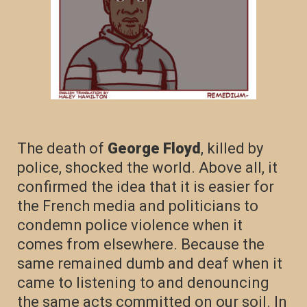
The death of
George Floyd
, killed by
police, shocked the world. Above all, it
confirmed the idea that it is easier for
the French media and politicians to
condemn police violence when it
comes from elsewhere. Because the
same remained dumb and deaf when it
came to listening to and denouncing
the same acts committed on our soil. In