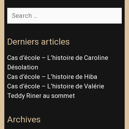
Derniers articles
Cas d’école – L’histoire de Caroline
Désolation
Cas d’école – L’histoire de Hiba
Cas d’école – L’histoire de Valérie
Teddy Riner au sommet
Archives