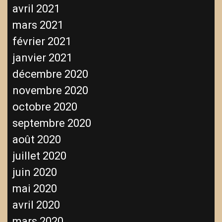
avril 2021
mars 2021
février 2021
janvier 2021
décembre 2020
novembre 2020
octobre 2020
septembre 2020
août 2020
juillet 2020
juin 2020
mai 2020
avril 2020
mars 2020