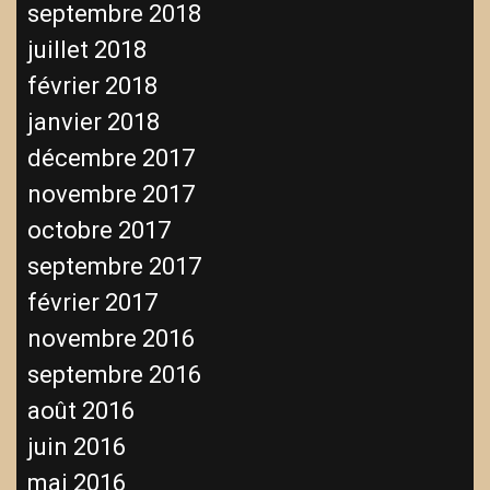
septembre 2018
juillet 2018
février 2018
janvier 2018
décembre 2017
novembre 2017
octobre 2017
septembre 2017
février 2017
novembre 2016
septembre 2016
août 2016
juin 2016
mai 2016