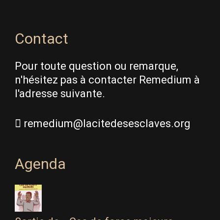
Contact
Pour toute question ou remarque,
n'hésitez pas à contacter Remedium à
l'adresse suivante.
remedium@lacitedesesclaves.org
Agenda