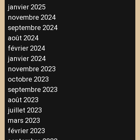
janvier 2025
novembre 2024
septembre 2024
août 2024
février 2024
janvier 2024
novembre 2023
octobre 2023
septembre 2023
août 2023
juillet 2023
mars 2023
février 2023