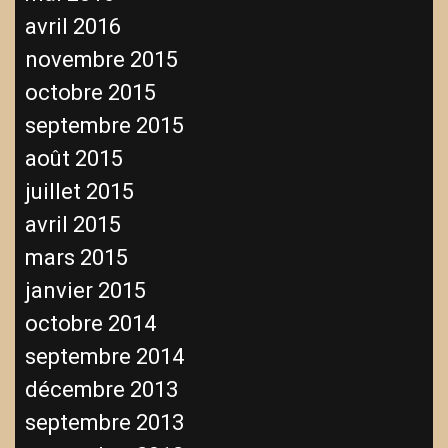
avril 2016
novembre 2015
octobre 2015
septembre 2015
août 2015
juillet 2015
avril 2015
mars 2015
janvier 2015
octobre 2014
septembre 2014
décembre 2013
septembre 2013