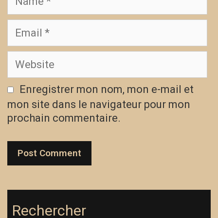
Enregistrer mon nom, mon e-mail et
mon site dans le navigateur pour mon
prochain commentaire.
Rechercher