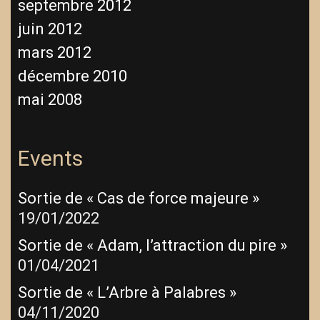
septembre 2012
juin 2012
mars 2012
décembre 2010
mai 2008
Events
Sortie de « Cas de force majeure »
19/01/2022
Sortie de « Adam, l’attraction du pire »
01/04/2021
Sortie de « L’Arbre à Palabres »
04/11/2020