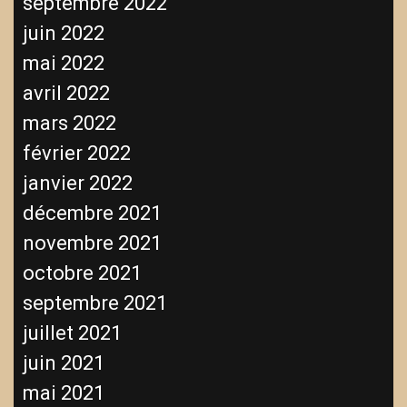
septembre 2022
juin 2022
mai 2022
avril 2022
mars 2022
février 2022
janvier 2022
décembre 2021
novembre 2021
octobre 2021
septembre 2021
juillet 2021
juin 2021
mai 2021