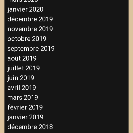
janvier 2020
décembre 2019
novembre 2019
octobre 2019
septembre 2019
août 2019
juillet 2019
juin 2019
avril 2019
mars 2019
février 2019
janvier 2019
décembre 2018