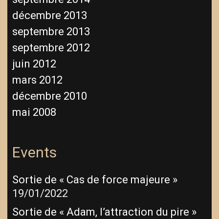
décembre 2013
septembre 2013
septembre 2012
juin 2012
mars 2012
décembre 2010
mai 2008
Events
Sortie de « Cas de force majeure »
19/01/2022
Sortie de « Adam, l’attraction du pire »