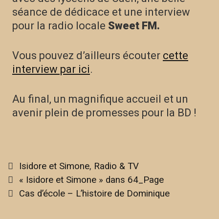
séance de dédicace et une interview
pour la radio locale
Sweet FM.
Vous pouvez d’ailleurs écouter
cette
interview par ici
.
Au final, un magnifique accueil et un
avenir plein de promesses pour la BD !
Isidore et Simone
,
Radio & TV
« Isidore et Simone » dans 64_Page
Cas d’école – L’histoire de Dominique