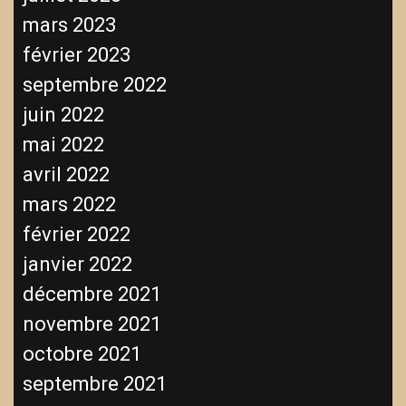
mars 2023
février 2023
septembre 2022
juin 2022
mai 2022
avril 2022
mars 2022
février 2022
janvier 2022
décembre 2021
novembre 2021
octobre 2021
septembre 2021