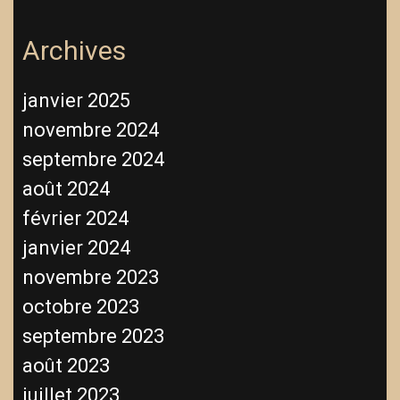
Archives
janvier 2025
novembre 2024
septembre 2024
août 2024
février 2024
janvier 2024
novembre 2023
octobre 2023
septembre 2023
août 2023
juillet 2023