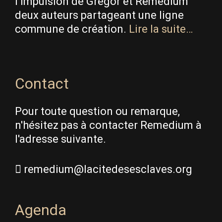
l’impulsion de Gregor et Remedium
deux auteurs partageant une ligne
commune de création.
Lire la suite…
Contact
Pour toute question ou remarque,
n'hésitez pas à contacter Remedium à
l'adresse suivante.
remedium@lacitedesesclaves.org
Agenda