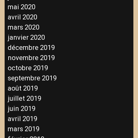
mai 2020
avril 2020
mars 2020
janvier 2020
décembre 2019
novembre 2019
octobre 2019
septembre 2019
août 2019
juillet 2019
juin 2019
avril 2019
mars 2019