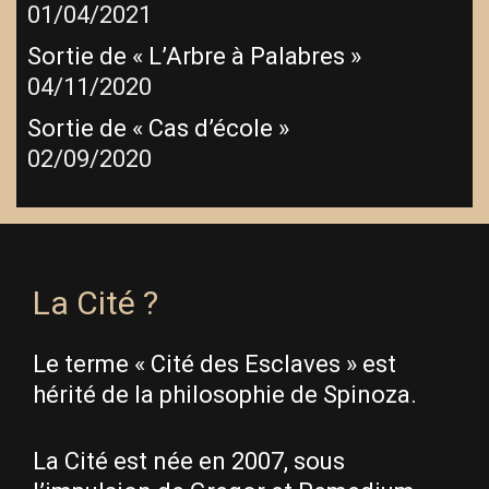
01/04/2021
Sortie de « L’Arbre à Palabres »
04/11/2020
Sortie de « Cas d’école »
02/09/2020
La Cité ?
Le terme « Cité des Esclaves » est
hérité de la philosophie de Spinoza.
La Cité est née en 2007, sous