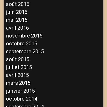
août 2016
juin 2016
mai 2016
avril 2016
novembre 2015
octobre 2015
septembre 2015
août 2015
juillet 2015
avril 2015
mars 2015
janvier 2015
octobre 2014
septembre 2014