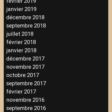
février 2019
janvier 2019
décembre 2018
septembre 2018
juillet 2018
février 2018
janvier 2018
décembre 2017
novembre 2017
octobre 2017
septembre 2017
février 2017
novembre 2016
septembre 2016