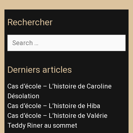
Rechercher
Derniers articles
Cas d’école – L’histoire de Caroline
Désolation
Cas d’école – L’histoire de Hiba
Cas d’école – L’histoire de Valérie
Teddy Riner au sommet