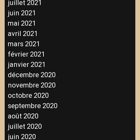
juillet 2021
juin 2021
mai 2021
avril 2021
mars 2021
février 2021
janvier 2021
décembre 2020
novembre 2020
octobre 2020
septembre 2020
août 2020
juillet 2020
juin 2020