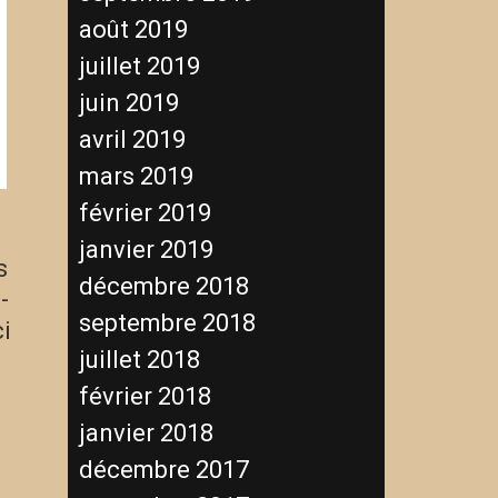
août 2019
juillet 2019
juin 2019
avril 2019
mars 2019
février 2019
janvier 2019
s
décembre 2018
-
septembre 2018
ci
juillet 2018
février 2018
janvier 2018
décembre 2017