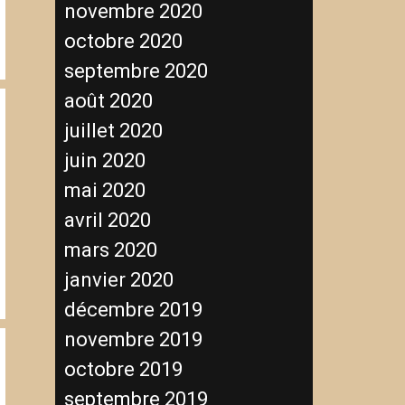
novembre 2020
octobre 2020
septembre 2020
août 2020
juillet 2020
juin 2020
mai 2020
avril 2020
mars 2020
janvier 2020
décembre 2019
novembre 2019
octobre 2019
septembre 2019