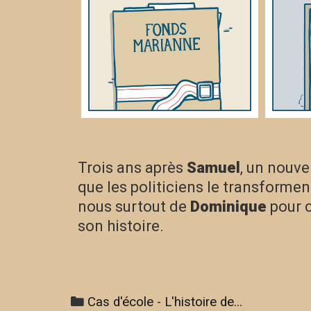
Trois ans après
Samuel
, un nouve
que les politiciens le transforme
nous surtout de
Dominique
pour c
son histoire.
Cas d'école - L'histoire de...