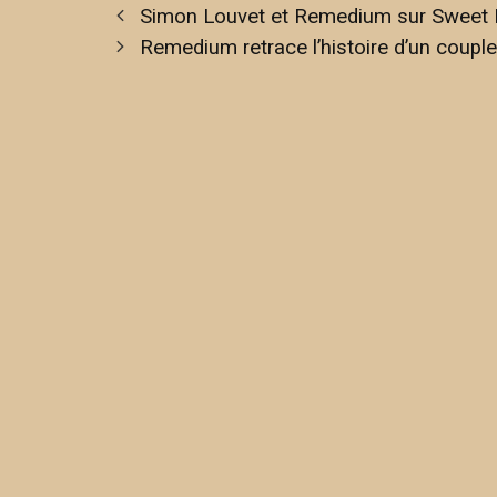
Simon Louvet et Remedium sur Sweet
Remedium retrace l’histoire d’un couple