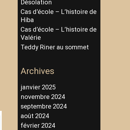
Désolation
Cas d’école – L’histoire de
Hiba
Cas d’école – L’histoire de
Valérie
Teddy Riner au sommet
Archives
janvier 2025
novembre 2024
septembre 2024
août 2024
février 2024