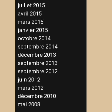
juillet 2015
avril 2015
mars 2015
janvier 2015
octobre 2014
septembre 2014
décembre 2013
septembre 2013
septembre 2012
juin 2012
mars 2012
décembre 2010
mai 2008