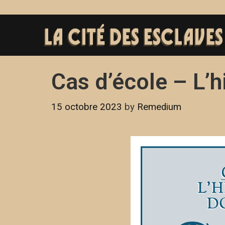
Cas d’école – L’
15 octobre 2023
by
Remedium