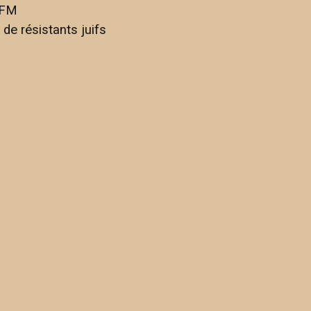
 FM
 de résistants juifs