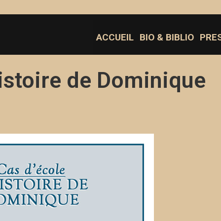
ACCUEIL
BIO & BIBLIO
PRE
histoire de Dominique