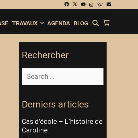
SEARCH
SSE
TRAVAUX
AGENDA
BLOG
Rechercher
Derniers articles
Cas d’école – L’histoire de
Caroline