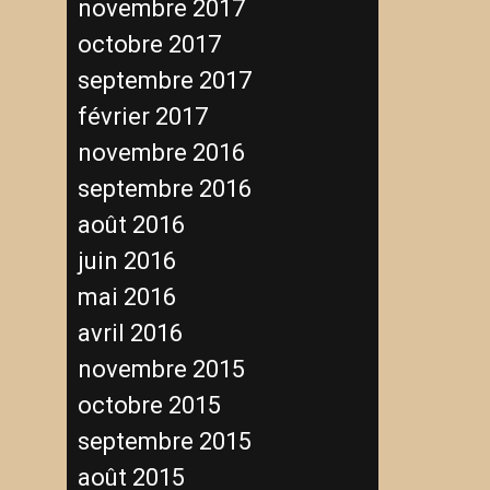
novembre 2017
octobre 2017
septembre 2017
février 2017
novembre 2016
septembre 2016
août 2016
juin 2016
mai 2016
avril 2016
novembre 2015
octobre 2015
septembre 2015
août 2015