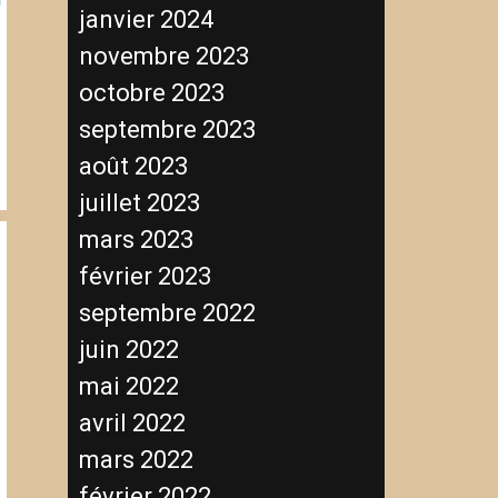
janvier 2024
novembre 2023
octobre 2023
septembre 2023
août 2023
juillet 2023
mars 2023
février 2023
septembre 2022
juin 2022
mai 2022
avril 2022
mars 2022
février 2022