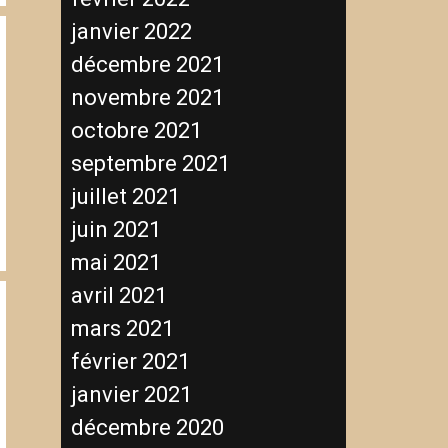
janvier 2022
décembre 2021
novembre 2021
octobre 2021
septembre 2021
juillet 2021
juin 2021
mai 2021
avril 2021
mars 2021
février 2021
janvier 2021
décembre 2020