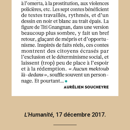
L'Humanité
, 17 décembre 2017.