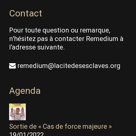
Contact
Pour toute question ou remarque,
n'hésitez pas à contacter Remedium à
l'adresse suivante.
remedium@lacitedesesclaves.org
Agenda
Sortie de « Cas de force majeure »
19/01/2022