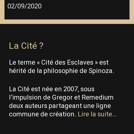
02/09/2020
La Cité ?
Le terme « Cité des Esclaves » est
hérité de la philosophie de Spinoza.
La Cité est née en 2007, sous
l’impulsion de Gregor et Remedium
deux auteurs partageant une ligne
commune de création.
Lire la suite…