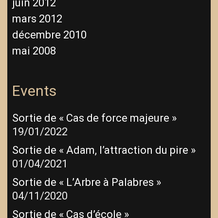
juin 2012
mars 2012
décembre 2010
mai 2008
Events
Sortie de « Cas de force majeure »
19/01/2022
Sortie de « Adam, l’attraction du pire »
01/04/2021
Sortie de « L’Arbre à Palabres »
04/11/2020
Sortie de « Cas d’école »