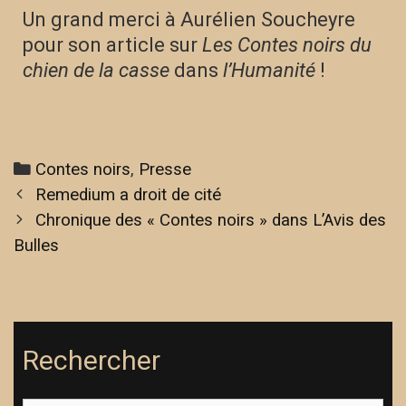
Un grand merci à Aurélien Soucheyre
pour son article sur
Les Contes noirs du
chien de la casse
dans
l’Humanité
!
Contes noirs
,
Presse
Remedium a droit de cité
Chronique des « Contes noirs » dans L’Avis des
Bulles
Rechercher