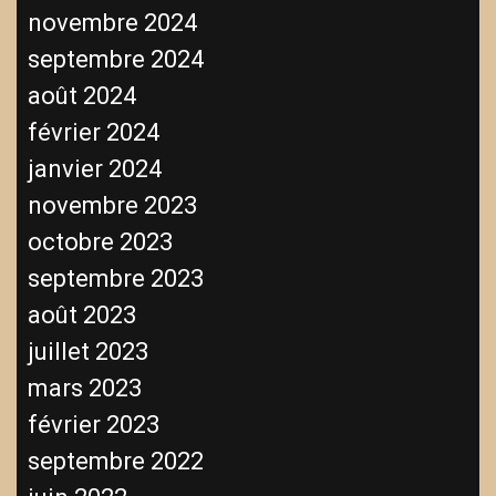
novembre 2024
septembre 2024
août 2024
février 2024
janvier 2024
novembre 2023
octobre 2023
septembre 2023
août 2023
juillet 2023
mars 2023
février 2023
septembre 2022