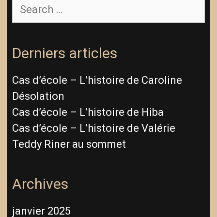
Derniers articles
Cas d’école – L’histoire de Caroline
Désolation
Cas d’école – L’histoire de Hiba
Cas d’école – L’histoire de Valérie
Teddy Riner au sommet
Archives
janvier 2025