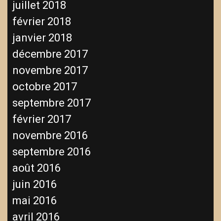
juillet 2018
février 2018
janvier 2018
décembre 2017
novembre 2017
octobre 2017
septembre 2017
février 2017
novembre 2016
septembre 2016
août 2016
juin 2016
mai 2016
avril 2016