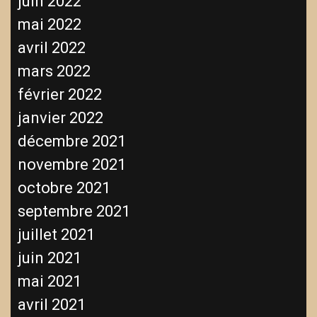
juin 2022
mai 2022
avril 2022
mars 2022
février 2022
janvier 2022
décembre 2021
novembre 2021
octobre 2021
septembre 2021
juillet 2021
juin 2021
mai 2021
avril 2021