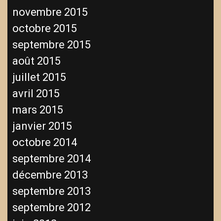
novembre 2015
octobre 2015
septembre 2015
août 2015
juillet 2015
avril 2015
mars 2015
janvier 2015
octobre 2014
septembre 2014
décembre 2013
septembre 2013
septembre 2012