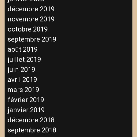
décembre 2019
novembre 2019
octobre 2019
septembre 2019
août 2019
juillet 2019
juin 2019
avril 2019
mars 2019
février 2019
janvier 2019
décembre 2018
septembre 2018