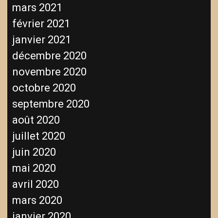
mars 2021
février 2021
janvier 2021
décembre 2020
novembre 2020
octobre 2020
septembre 2020
août 2020
juillet 2020
juin 2020
mai 2020
avril 2020
mars 2020
janvier 2020