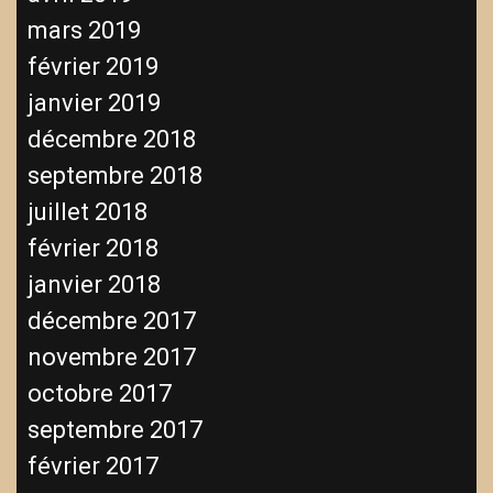
mars 2019
février 2019
janvier 2019
décembre 2018
septembre 2018
juillet 2018
février 2018
janvier 2018
décembre 2017
novembre 2017
octobre 2017
septembre 2017
février 2017