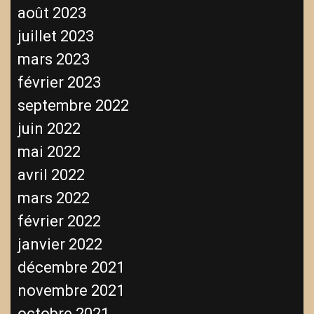
août 2023
juillet 2023
mars 2023
février 2023
septembre 2022
juin 2022
mai 2022
avril 2022
mars 2022
février 2022
janvier 2022
décembre 2021
novembre 2021
octobre 2021