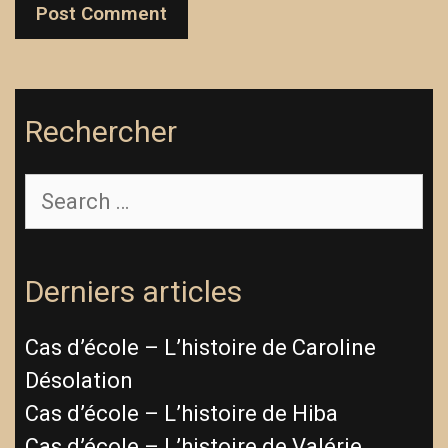
Rechercher
Derniers articles
Cas d’école – L’histoire de Caroline
Désolation
Cas d’école – L’histoire de Hiba
Cas d’école – L’histoire de Valérie