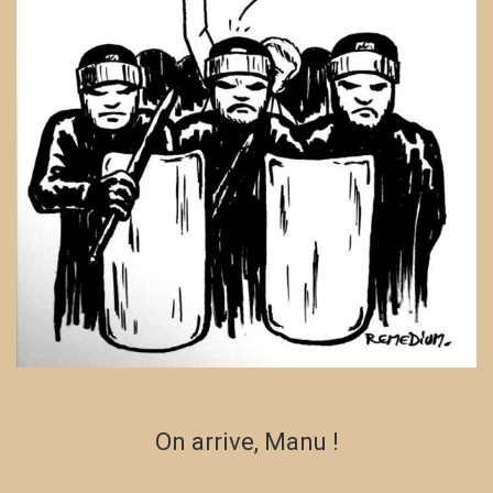
On arrive, Manu !