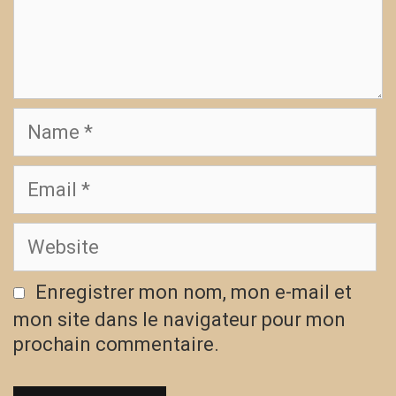
Enregistrer mon nom, mon e-mail et
mon site dans le navigateur pour mon
prochain commentaire.