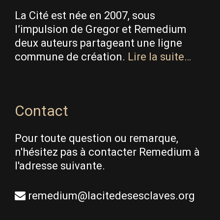
La Cité est née en 2007, sous
l’impulsion de Gregor et Remedium
deux auteurs partageant une ligne
commune de création.
Lire la suite…
Contact
Pour toute question ou remarque,
n'hésitez pas à contacter Remedium à
l'adresse suivante.
remedium@lacitedesesclaves.org