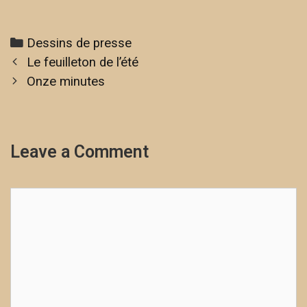
Dessins de presse
Le feuilleton de l’été
Onze minutes
Leave a Comment