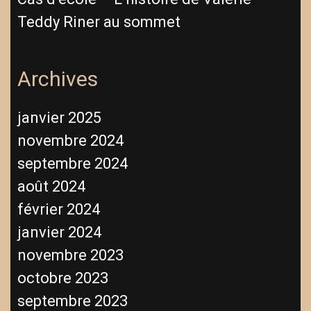
Teddy Riner au sommet
Archives
janvier 2025
novembre 2024
septembre 2024
août 2024
février 2024
janvier 2024
novembre 2023
octobre 2023
septembre 2023