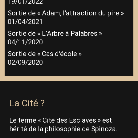
19/01/2022
Sortie de « Adam, l’attraction du pire »
01/04/2021
Sortie de « L’Arbre à Palabres »
04/11/2020
Sortie de « Cas d’école »
02/09/2020
La Cité ?
Le terme « Cité des Esclaves » est
hérité de la philosophie de Spinoza.