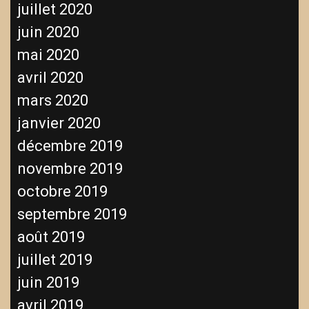
juillet 2020
juin 2020
mai 2020
avril 2020
mars 2020
janvier 2020
décembre 2019
novembre 2019
octobre 2019
septembre 2019
août 2019
juillet 2019
juin 2019
avril 2019