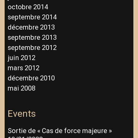
octobre 2014
septembre 2014
décembre 2013
septembre 2013
septembre 2012
juin 2012
mars 2012
décembre 2010
mai 2008
Events
Sortie de « Cas de force majeure »