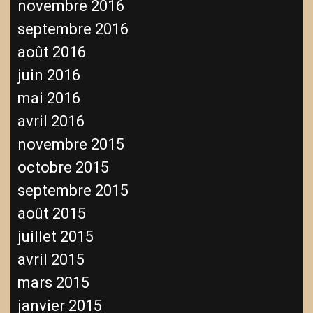
novembre 2016
septembre 2016
août 2016
juin 2016
mai 2016
avril 2016
novembre 2015
octobre 2015
septembre 2015
août 2015
juillet 2015
avril 2015
mars 2015
janvier 2015