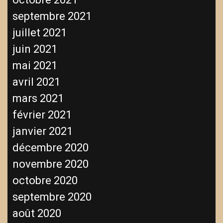
septembre 2021
juillet 2021
juin 2021
mai 2021
avril 2021
mars 2021
février 2021
janvier 2021
décembre 2020
novembre 2020
octobre 2020
septembre 2020
août 2020