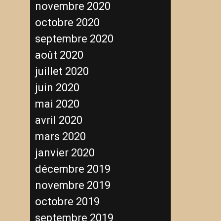
novembre 2020
octobre 2020
septembre 2020
août 2020
juillet 2020
juin 2020
mai 2020
avril 2020
mars 2020
janvier 2020
décembre 2019
novembre 2019
octobre 2019
septembre 2019