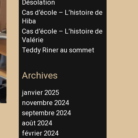
Désolation
Cas d’école – L’histoire de
Hiba
Cas d’école – L’histoire de
Valérie
Teddy Riner au sommet
Archives
janvier 2025
novembre 2024
septembre 2024
août 2024
février 2024