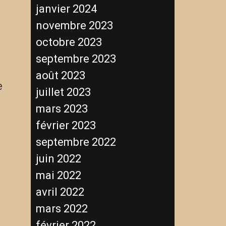
janvier 2024
novembre 2023
octobre 2023
septembre 2023
août 2023
e
juillet 2023
mars 2023
février 2023
septembre 2022
juin 2022
mai 2022
avril 2022
mars 2022
février 2022