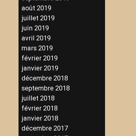
août 2019
juillet 2019
juin 2019
avril 2019
mars 2019
février 2019
janvier 2019
décembre 2018
septembre 2018
juillet 2018
février 2018
janvier 2018
décembre 2017