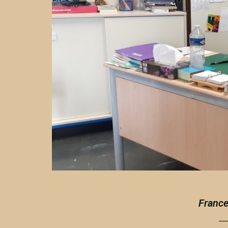
France