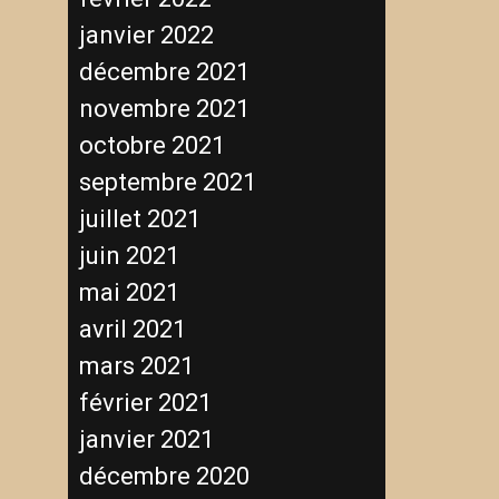
janvier 2022
décembre 2021
novembre 2021
octobre 2021
septembre 2021
juillet 2021
juin 2021
mai 2021
avril 2021
mars 2021
février 2021
janvier 2021
décembre 2020