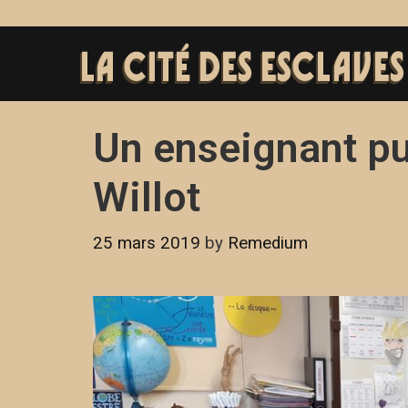
Un enseignant pu
Willot
25 mars 2019
by
Remedium