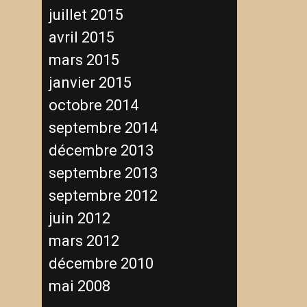
juillet 2015
avril 2015
mars 2015
janvier 2015
octobre 2014
septembre 2014
décembre 2013
septembre 2013
septembre 2012
juin 2012
mars 2012
décembre 2010
mai 2008