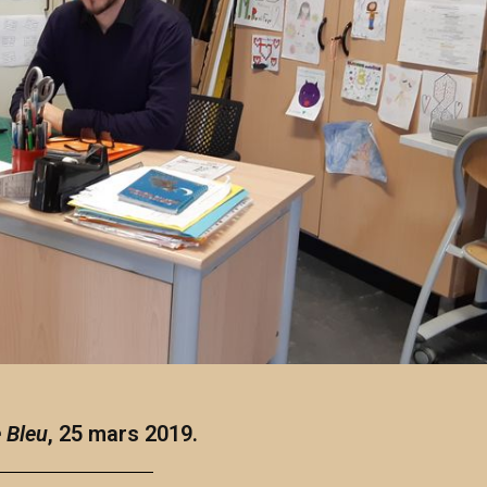
 Bleu
, 25 mars 2019.