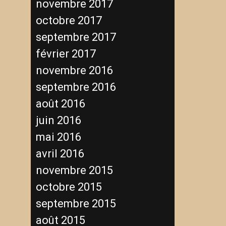
novembre 2017
octobre 2017
septembre 2017
février 2017
novembre 2016
septembre 2016
août 2016
juin 2016
mai 2016
avril 2016
novembre 2015
octobre 2015
septembre 2015
août 2015