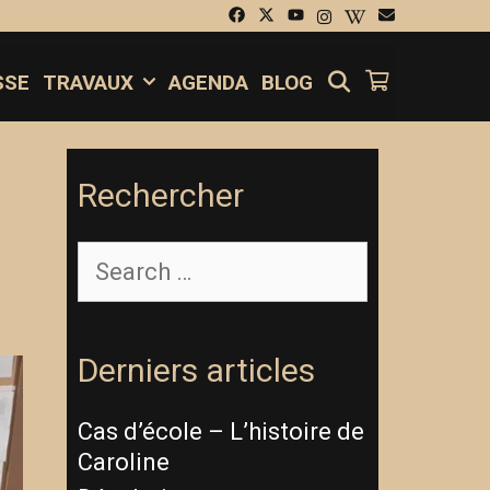
SEARCH
SSE
TRAVAUX
AGENDA
BLOG
Rechercher
Derniers articles
Cas d’école – L’histoire de
Caroline