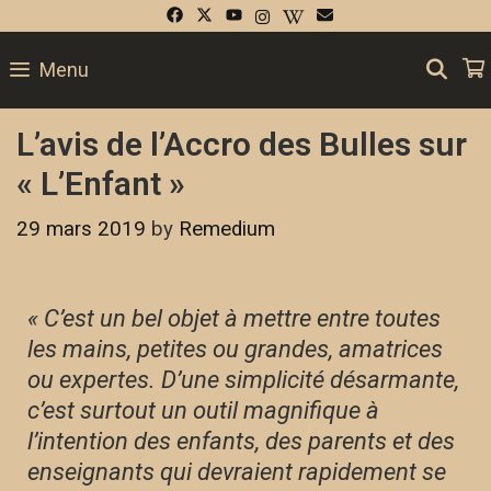
SE
Menu
L’avis de l’Accro des Bulles sur
« L’Enfant »
29 mars 2019
by
Remedium
« C’est un bel objet à mettre entre toutes
les mains, petites ou grandes, amatrices
ou expertes. D’une simplicité désarmante,
c’est surtout un outil magnifique à
l’intention des enfants, des parents et des
enseignants qui devraient rapidement se