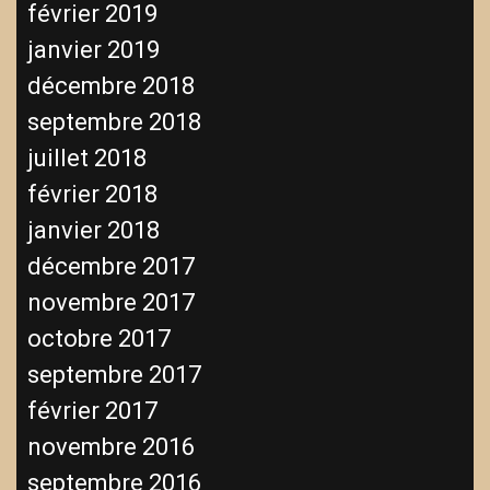
février 2019
janvier 2019
décembre 2018
septembre 2018
juillet 2018
février 2018
janvier 2018
décembre 2017
novembre 2017
octobre 2017
septembre 2017
février 2017
novembre 2016
septembre 2016