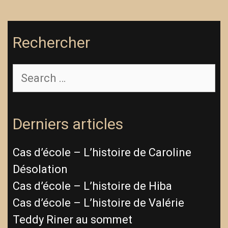
Rechercher
Derniers articles
Cas d’école – L’histoire de Caroline
Désolation
Cas d’école – L’histoire de Hiba
Cas d’école – L’histoire de Valérie
Teddy Riner au sommet