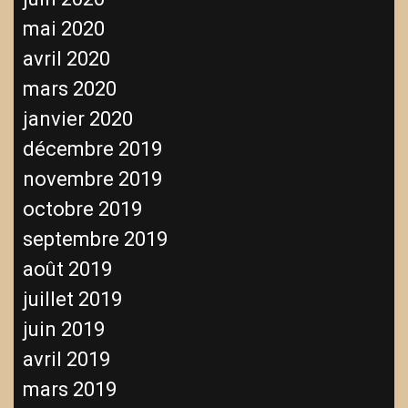
mai 2020
avril 2020
mars 2020
janvier 2020
décembre 2019
novembre 2019
octobre 2019
septembre 2019
août 2019
juillet 2019
juin 2019
avril 2019
mars 2019