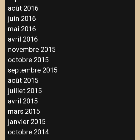
août 2016
juin 2016
mai 2016
avril 2016
novembre 2015
octobre 2015
septembre 2015
août 2015
juillet 2015
avril 2015
mars 2015
janvier 2015
octobre 2014