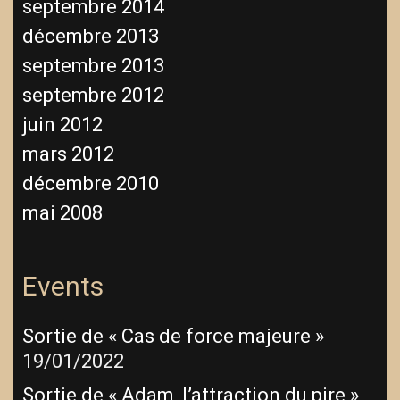
septembre 2014
décembre 2013
septembre 2013
septembre 2012
juin 2012
mars 2012
décembre 2010
mai 2008
Events
Sortie de « Cas de force majeure »
19/01/2022
Sortie de « Adam, l’attraction du pire »