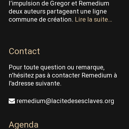
l’impulsion de Gregor et Remedium
deux auteurs partageant une ligne
commune de création.
Lire la suite…
Contact
Pour toute question ou remarque,
n'hésitez pas à contacter Remedium à
l'adresse suivante.
remedium@lacitedesesclaves.org
Agenda