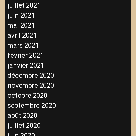
juillet 2021
juin 2021
mai 2021
avril 2021
mars 2021
février 2021
janvier 2021
décembre 2020
novembre 2020
octobre 2020
septembre 2020
août 2020
juillet 2020
juin 2020