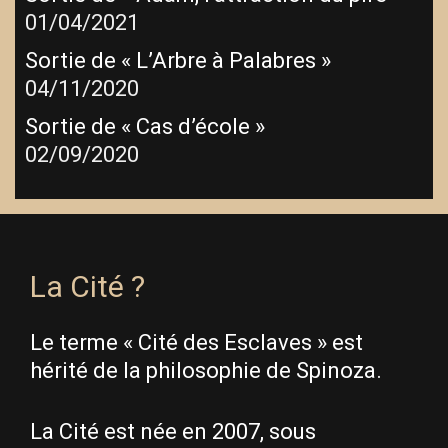
01/04/2021
Sortie de « L’Arbre à Palabres »
04/11/2020
Sortie de « Cas d’école »
02/09/2020
La Cité ?
Le terme « Cité des Esclaves » est
hérité de la philosophie de Spinoza.
La Cité est née en 2007, sous