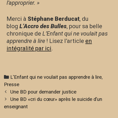
l’approprier. »
Merci à
Stéphane Berducat
, du
blog
L’Accro des Bulles
, pour sa belle
chronique de
L’Enfant qui ne voulait pas
apprendre à lire
! Lisez l’article
en
intégralité par ici
.
L'Enfant qui ne voulait pas apprendre à lire
,
Presse
Une BD pour demander justice
Une BD «cri du cœur» après le suicide d’un
enseignant