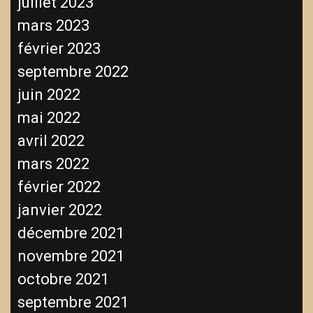
juillet 2023
mars 2023
février 2023
septembre 2022
juin 2022
mai 2022
avril 2022
mars 2022
février 2022
janvier 2022
décembre 2021
novembre 2021
octobre 2021
septembre 2021