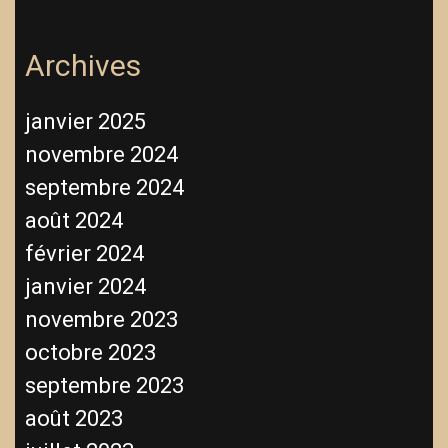
Archives
janvier 2025
novembre 2024
septembre 2024
août 2024
février 2024
janvier 2024
novembre 2023
octobre 2023
septembre 2023
août 2023