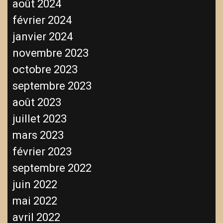
août 2024
février 2024
janvier 2024
novembre 2023
octobre 2023
septembre 2023
août 2023
juillet 2023
mars 2023
février 2023
septembre 2022
juin 2022
mai 2022
avril 2022