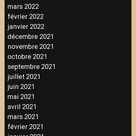
mars 2022
février 2022
janvier 2022
décembre 2021
novembre 2021
octobre 2021
septembre 2021
juillet 2021
juin 2021
mai 2021
avril 2021
mars 2021
février 2021