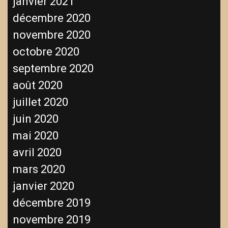
janvier 2021
décembre 2020
novembre 2020
octobre 2020
septembre 2020
août 2020
juillet 2020
juin 2020
mai 2020
avril 2020
mars 2020
janvier 2020
décembre 2019
novembre 2019