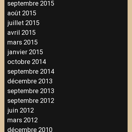
septembre 2015
août 2015
juillet 2015
avril 2015
mars 2015
janvier 2015
octobre 2014
septembre 2014
décembre 2013
septembre 2013
septembre 2012
juin 2012
mars 2012
décembre 2010