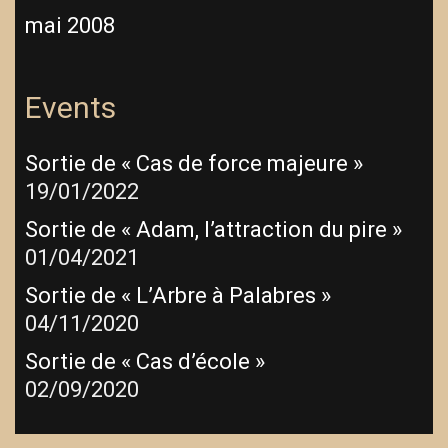
mai 2008
Events
Sortie de « Cas de force majeure »
19/01/2022
Sortie de « Adam, l’attraction du pire »
01/04/2021
Sortie de « L’Arbre à Palabres »
04/11/2020
Sortie de « Cas d’école »
02/09/2020