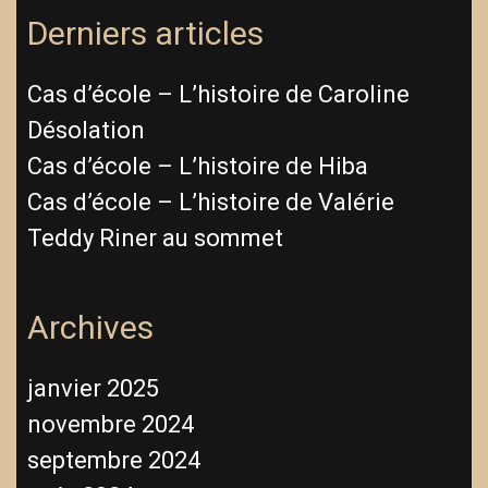
Derniers articles
Cas d’école – L’histoire de Caroline
Désolation
Cas d’école – L’histoire de Hiba
Cas d’école – L’histoire de Valérie
Teddy Riner au sommet
Archives
janvier 2025
novembre 2024
septembre 2024