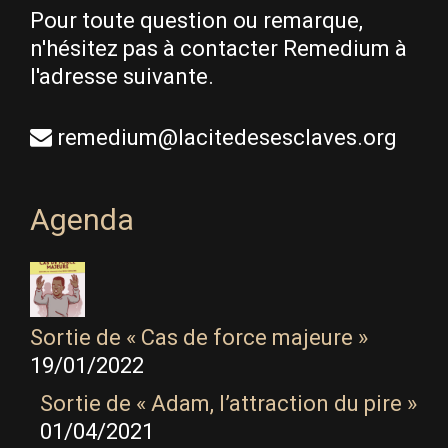
Pour toute question ou remarque,
n'hésitez pas à contacter Remedium à
l'adresse suivante.
remedium@lacitedesesclaves.org
Agenda
Sortie de « Cas de force majeure »
19/01/2022
Sortie de « Adam, l’attraction du pire »
01/04/2021