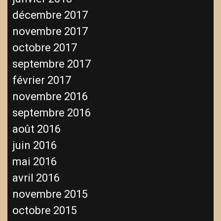
décembre 2017
novembre 2017
octobre 2017
septembre 2017
février 2017
novembre 2016
septembre 2016
août 2016
juin 2016
mai 2016
avril 2016
novembre 2015
octobre 2015