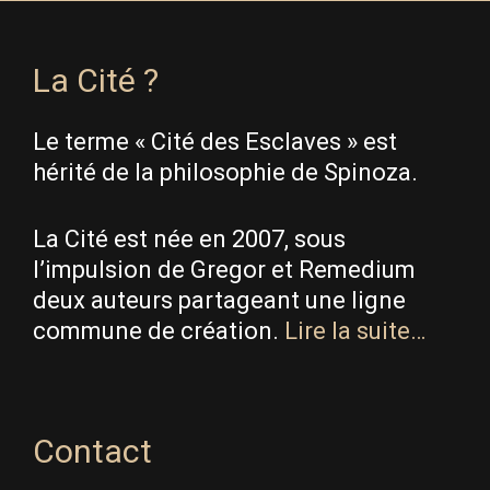
La Cité ?
Le terme « Cité des Esclaves » est
hérité de la philosophie de Spinoza.
La Cité est née en 2007, sous
l’impulsion de Gregor et Remedium
deux auteurs partageant une ligne
commune de création.
Lire la suite…
Contact