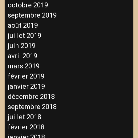
octobre 2019
septembre 2019
août 2019
juillet 2019
juin 2019
avril 2019
mars 2019
février 2019
janvier 2019
décembre 2018
septembre 2018
juillet 2018
février 2018
janvier 2018