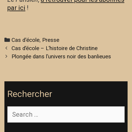
par ici
!
Cas d'école
,
Presse
Cas d’école – L’histoire de Christine
Plongée dans l’univers noir des banlieues
Rechercher