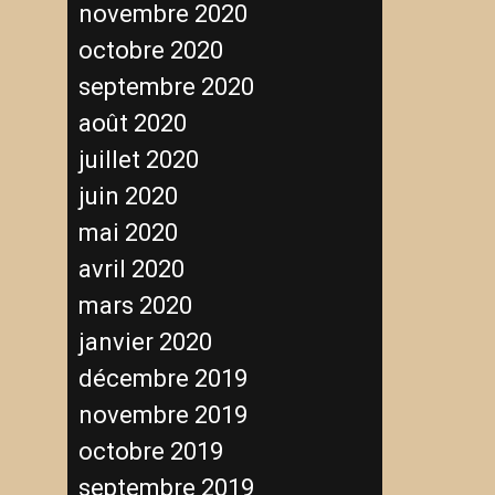
novembre 2020
octobre 2020
septembre 2020
août 2020
juillet 2020
juin 2020
mai 2020
avril 2020
mars 2020
janvier 2020
décembre 2019
novembre 2019
octobre 2019
septembre 2019