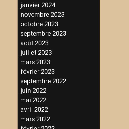
janvier 2024
novembre 2023
octobre 2023
septembre 2023
août 2023
juillet 2023
mars 2023
février 2023
septembre 2022
juin 2022
mai 2022
avril 2022
mars 2022
février 2022