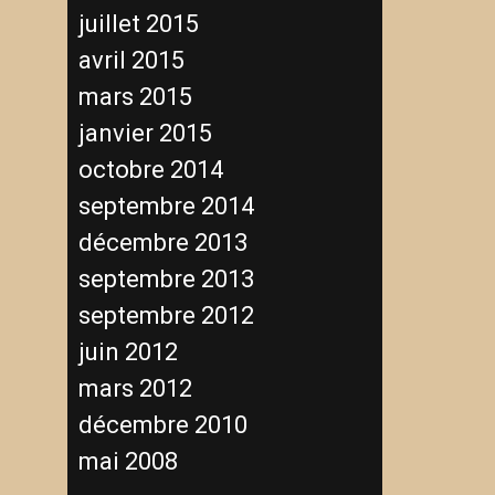
juillet 2015
avril 2015
mars 2015
janvier 2015
octobre 2014
septembre 2014
décembre 2013
septembre 2013
septembre 2012
juin 2012
mars 2012
décembre 2010
mai 2008