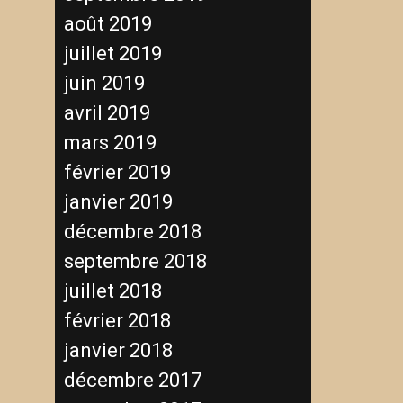
août 2019
juillet 2019
juin 2019
avril 2019
mars 2019
février 2019
janvier 2019
décembre 2018
septembre 2018
juillet 2018
février 2018
janvier 2018
décembre 2017