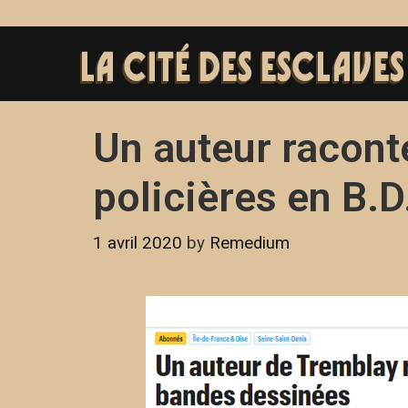
Un auteur racont
policières en B.D
1 avril 2020
by
Remedium