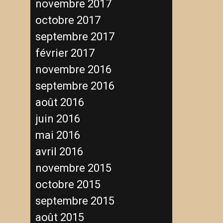
novembre 2017
octobre 2017
septembre 2017
février 2017
novembre 2016
septembre 2016
août 2016
juin 2016
mai 2016
avril 2016
novembre 2015
octobre 2015
septembre 2015
août 2015