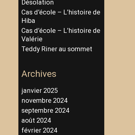
Désolation
Cas d’école – L’histoire de
Hiba
Cas d’école – L’histoire de
Valérie
Teddy Riner au sommet
Archives
janvier 2025
novembre 2024
septembre 2024
août 2024
février 2024