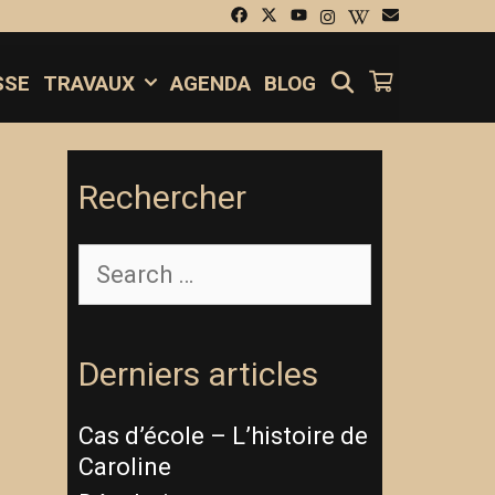
SEARCH
SSE
TRAVAUX
AGENDA
BLOG
Rechercher
Derniers articles
Cas d’école – L’histoire de
Caroline