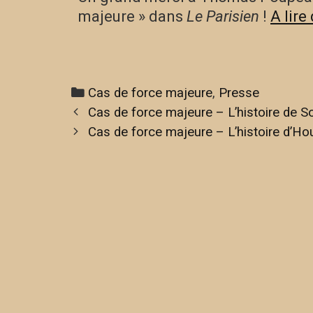
majeure » dans
Le Parisien
!
A lire
Cas de force majeure
,
Presse
Cas de force majeure – L’histoire de S
Cas de force majeure – L’histoire d’H