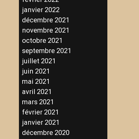
janvier 2022
décembre 2021
novembre 2021
octobre 2021
septembre 2021
juillet 2021
juin 2021
mai 2021
avril 2021
mars 2021
février 2021
janvier 2021
décembre 2020