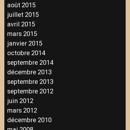
août 2015
juillet 2015
avril 2015
mars 2015
janvier 2015
octobre 2014
septembre 2014
décembre 2013
septembre 2013
septembre 2012
juin 2012
mars 2012
décembre 2010
mai 2008