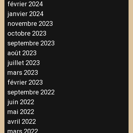
février 2024
janvier 2024
novembre 2023
octobre 2023
septembre 2023
août 2023
juillet 2023
mars 2023
février 2023
septembre 2022
juin 2022
mai 2022
avril 2022
mars 2022