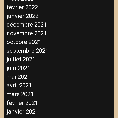
février 2022
janvier 2022
décembre 2021
novembre 2021
octobre 2021
septembre 2021
juillet 2021
juin 2021
mai 2021
avril 2021
mars 2021
février 2021
janvier 2021