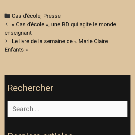
Cas d'école
,
Presse
« Cas d’école », une BD qui agite le monde
enseignant
Le livre de la semaine de « Marie Claire
Enfants »
Rechercher