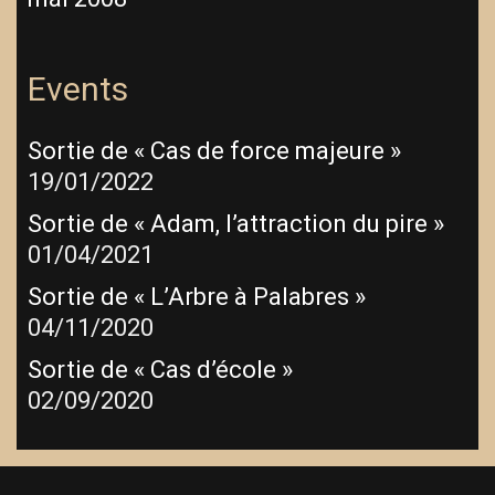
Events
Sortie de « Cas de force majeure »
19/01/2022
Sortie de « Adam, l’attraction du pire »
01/04/2021
Sortie de « L’Arbre à Palabres »
04/11/2020
Sortie de « Cas d’école »
02/09/2020