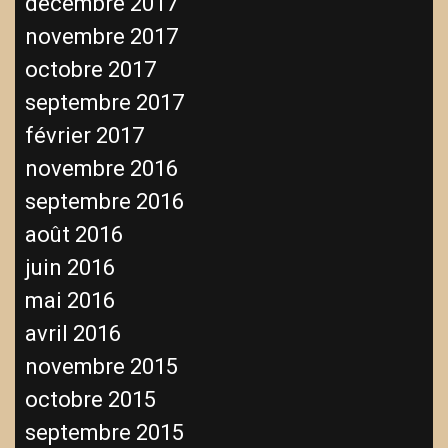
décembre 2017
novembre 2017
octobre 2017
septembre 2017
février 2017
novembre 2016
septembre 2016
août 2016
juin 2016
mai 2016
avril 2016
novembre 2015
octobre 2015
septembre 2015