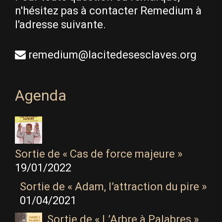
n'hésitez pas à contacter Remedium à
l'adresse suivante.
remedium@lacitedesesclaves.org
Agenda
Sortie de « Cas de force majeure »
19/01/2022
Sortie de « Adam, l’attraction du pire »
01/04/2021
Sortie de « L’Arbre à Palabres »