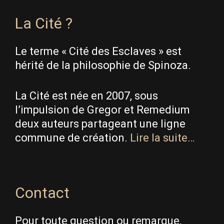
La Cité ?
Le terme « Cité des Esclaves » est
hérité de la philosophie de Spinoza.
La Cité est née en 2007, sous
l’impulsion de Gregor et Remedium
deux auteurs partageant une ligne
commune de création.
Lire la suite…
Contact
Pour toute question ou remarque,