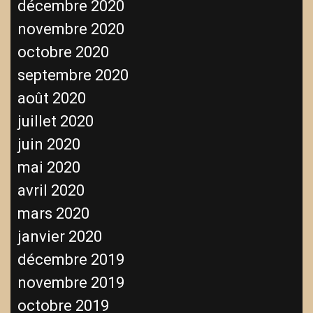
décembre 2020
novembre 2020
octobre 2020
septembre 2020
août 2020
juillet 2020
juin 2020
mai 2020
avril 2020
mars 2020
janvier 2020
décembre 2019
novembre 2019
octobre 2019