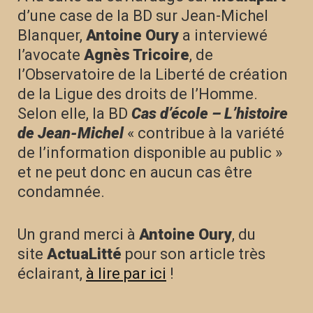
d’une case de la BD sur Jean-Michel
Blanquer,
Antoine Oury
a interviewé
l’avocate
Agnès Tricoire
, de
l’Observatoire de la Liberté de création
de la Ligue des droits de l’Homme.
Selon elle, la BD
Cas d’école – L’histoire
de Jean-Michel
« contribue à la variété
de l’information disponible au public »
et ne peut donc en aucun cas être
condamnée.
Un grand merci à
Antoine Oury
, du
site
ActuaLitté
pour son article très
éclairant,
à lire par ici
!