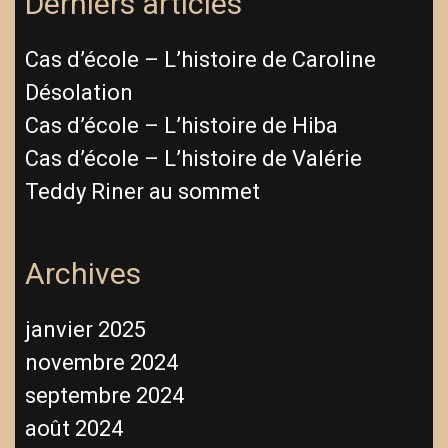
Derniers articles
Cas d’école – L’histoire de Caroline
Désolation
Cas d’école – L’histoire de Hiba
Cas d’école – L’histoire de Valérie
Teddy Riner au sommet
Archives
janvier 2025
novembre 2024
septembre 2024
août 2024