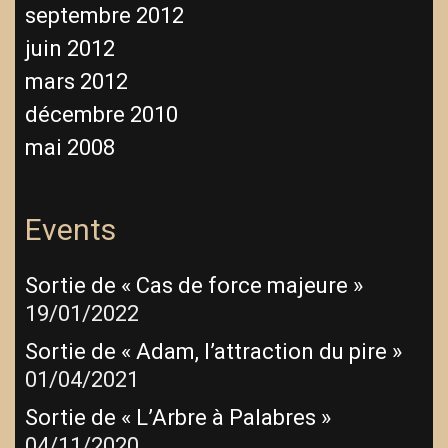
septembre 2012
juin 2012
mars 2012
décembre 2010
mai 2008
Events
Sortie de « Cas de force majeure »
19/01/2022
Sortie de « Adam, l’attraction du pire »
01/04/2021
Sortie de « L’Arbre à Palabres »
04/11/2020