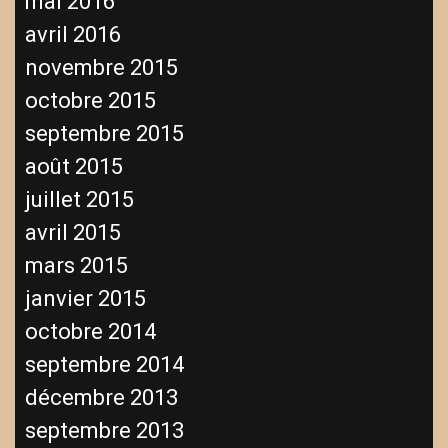
mai 2016
avril 2016
novembre 2015
octobre 2015
septembre 2015
août 2015
juillet 2015
avril 2015
mars 2015
janvier 2015
octobre 2014
septembre 2014
décembre 2013
septembre 2013