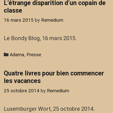
L’étrange disparition d’un copain de
classe
16 mars 2015
by
Remedium
Le Bondy Blog, 16 mars 2015.
Categories
Adama
,
Presse
Quatre livres pour bien commencer
les vacances
25 octobre 2014
by
Remedium
Luxemburger Wort, 25 octobre 2014.