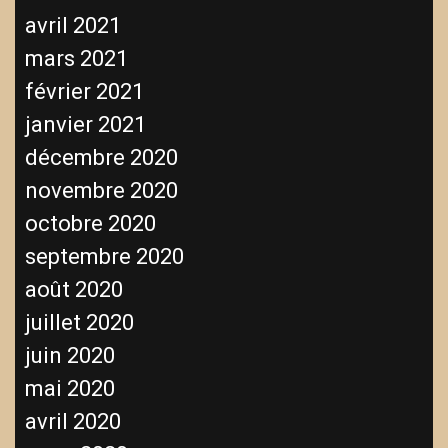
avril 2021
mars 2021
février 2021
janvier 2021
décembre 2020
novembre 2020
octobre 2020
septembre 2020
août 2020
juillet 2020
juin 2020
mai 2020
avril 2020