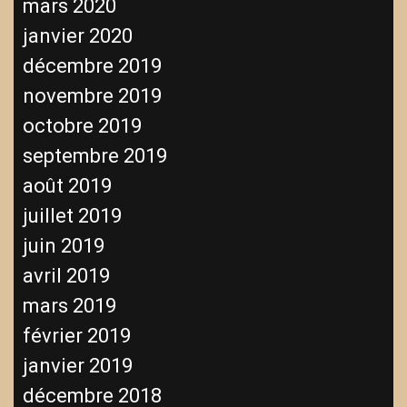
mars 2020
janvier 2020
décembre 2019
novembre 2019
octobre 2019
septembre 2019
août 2019
juillet 2019
juin 2019
avril 2019
mars 2019
février 2019
janvier 2019
décembre 2018