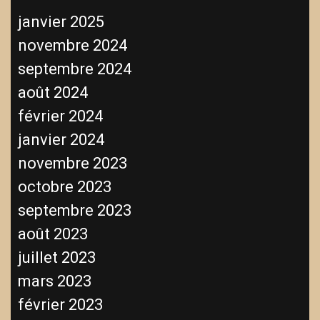
janvier 2025
novembre 2024
septembre 2024
août 2024
février 2024
janvier 2024
novembre 2023
octobre 2023
septembre 2023
août 2023
juillet 2023
mars 2023
février 2023