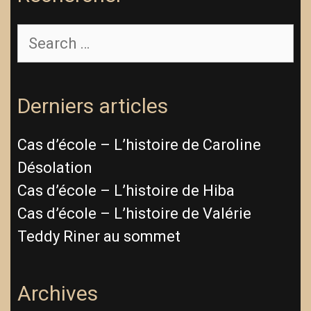
Search
for:
Derniers articles
Cas d’école – L’histoire de Caroline
Désolation
Cas d’école – L’histoire de Hiba
Cas d’école – L’histoire de Valérie
Teddy Riner au sommet
Archives