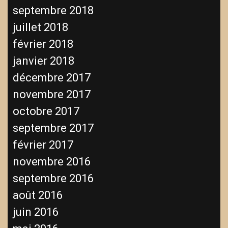
septembre 2018
juillet 2018
février 2018
janvier 2018
décembre 2017
novembre 2017
octobre 2017
septembre 2017
février 2017
novembre 2016
septembre 2016
août 2016
juin 2016