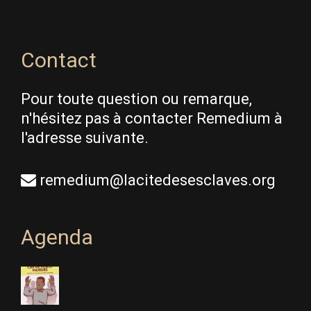
Contact
Pour toute question ou remarque,
n'hésitez pas à contacter Remedium à
l'adresse suivante.
remedium@lacitedesesclaves.org
Agenda