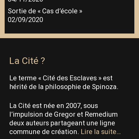
Sortie de « Cas d’école »
02/09/2020
La Cité ?
Le terme « Cité des Esclaves » est
hérité de la philosophie de Spinoza.
La Cité est née en 2007, sous
l’impulsion de Gregor et Remedium
deux auteurs partageant une ligne
commune de création.
Lire la suite…