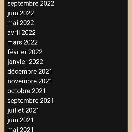
septembre 2022
juin 2022
mai 2022
avril 2022
mars 2022
février 2022
janvier 2022
décembre 2021
novembre 2021
octobre 2021
septembre 2021
juillet 2021
juin 2021
mai 2021